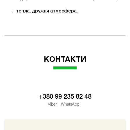
тепла, дружня атмосфера.
КОНТАКТИ
+380 99 235 82 48
Viber
WhatsApp