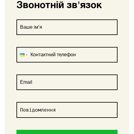
Звонотній зв'язок