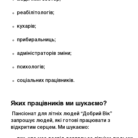
реабілітологів;
кухарів;
прибиральниць;
адміністраторів зміни;
психологів;
соціальних працівників.
Яких працівників ми шукаємо?
Пансіонат для літніх людей “Добрий Вік”
запрошує людей, які готові працювати з
відкритим серцем. Ми шукаємо: