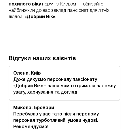
похилого віку
поруч із Києвом — обирайте
найближчий до вас заклад пансіонат для літніх
людей
«Добрий Вік»
.
Відгуки наших клієнтів
Олена, Київ
Дуже дякуємо персоналу пансіонату
«Добрий Вік» – наша мама отримала належну
увагу, харчування та догляд!
Микола, Бровари
Перебував у вас тато після перелому –
персонал турботливий, умови чудові.
Рекомендуємо!