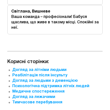
Світлана, Вишневе
Ваша команда – професіонали! Бабуся
щаслива, що живе в такому місці. Спокійні за
неї.
Корисні сторінки:
Догляд за літніми людьми
Реабілітація після інсульту
Догляд за людьми з деменцією
Психологічна підтримка літніх людей
Медичне спостереження
Догляд за лежачими
Тимчасове перебування