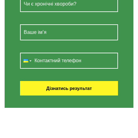
Дізнатись результат