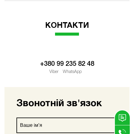
КОНТАКТИ
+380 99 235 82 48
Viber
WhatsApp
Звонотній зв'язок