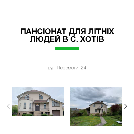
ПАНСІОНАТ ДЛЯ ЛІТНІХ
ЛЮДЕЙ В С. ХОТІВ
вул. Перемоги, 24