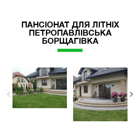
ПАНСІОНАТ ДЛЯ ЛІТНІХ
ПЕТРОПАВЛІВСЬКА
БОРЩАГІВКА