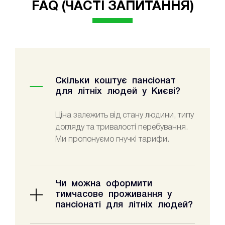
FAQ (ЧАСТІ ЗАПИТАННЯ)
Скільки коштує пансіонат
для літніх людей у Києві?
Ціна залежить від стану людини, типу
догляду та тривалості перебування.
Ми пропонуємо гнучкі тарифи.
Чи можна оформити
тимчасове проживання у
пансіонаті для літніх людей?