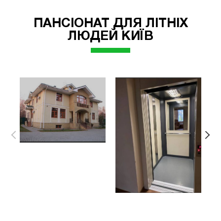
ПАНСІОНАТ ДЛЯ ЛІТНІХ
ЛЮДЕЙ КИЇВ