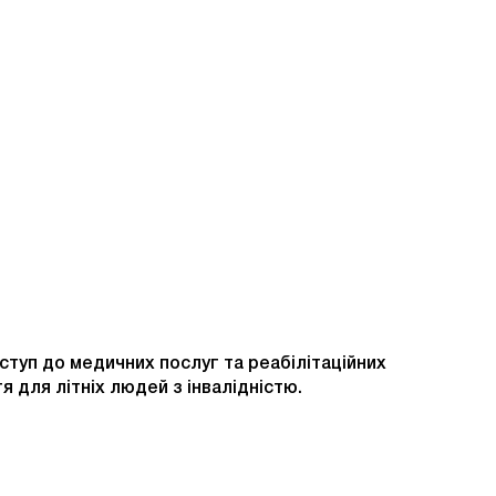
ступ до медичних послуг та реабілітаційних
 для літніх людей з інвалідністю.