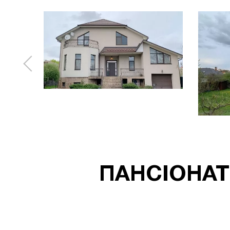
ПАНСІОНАТ