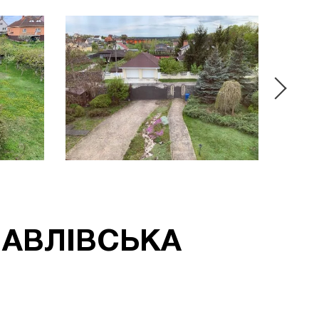
ПАВЛІВСЬКА