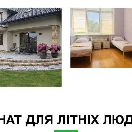
НАТ ДЛЯ ЛІТНІХ ЛЮД