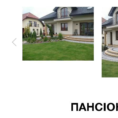
ПАНСІО