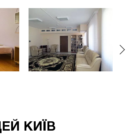
ЕЙ КИЇВ