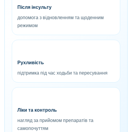
Після інсульту
допомога з відновленням та щоденним
режимом
Рухливість
підтримка під час ходьби та пересування
Ліки та контроль
нагляд за прийомом препаратів та
самопочуттям