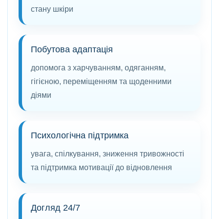
стану шкіри
Побутова адаптація
допомога з харчуванням, одяганням,
гігієною, переміщенням та щоденними
діями
Психологічна підтримка
увага, спілкування, зниження тривожності
та підтримка мотивації до відновлення
Догляд 24/7