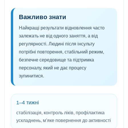
Важливо знати
Найкращі результати відновлення часто
залежать не від одного заняття, а від
регулярності. Людині після інсульту
потрібні повторення, стабільний режим,
безпечне середовище та підтримка
персоналу, який не дає процесу
зупинитися.
1–4 тижні
стабілізація, контроль ліків, профілактика
ускладнень, м’яке повернення до активності