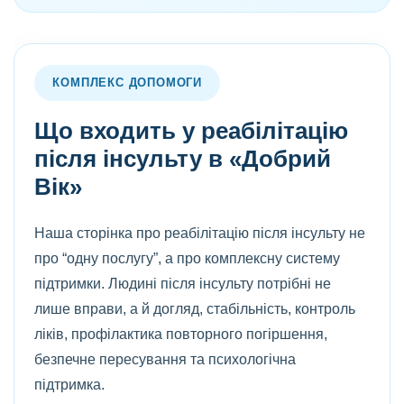
КОМПЛЕКС ДОПОМОГИ
Що входить у реабілітацію
після інсульту в «Добрий
Вік»
Наша сторінка про реабілітацію після інсульту не
про “одну послугу”, а про комплексну систему
підтримки. Людині після інсульту потрібні не
лише вправи, а й догляд, стабільність, контроль
ліків, профілактика повторного погіршення,
безпечне пересування та психологічна
підтримка.