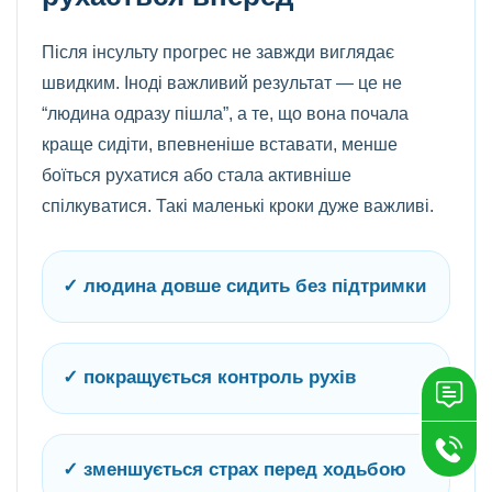
Після інсульту прогрес не завжди виглядає
швидким. Іноді важливий результат — це не
“людина одразу пішла”, а те, що вона почала
краще сидіти, впевненіше вставати, менше
боїться рухатися або стала активніше
спілкуватися. Такі маленькі кроки дуже важливі.
✓ людина довше сидить без підтримки
✓ покращується контроль рухів
✓ зменшується страх перед ходьбою