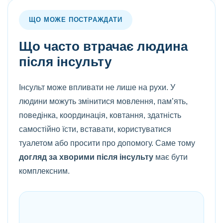
ЩО МОЖЕ ПОСТРАЖДАТИ
Що часто втрачає людина
після інсульту
Інсульт може впливати не лише на рухи. У
людини можуть змінитися мовлення, пам’ять,
поведінка, координація, ковтання, здатність
самостійно їсти, вставати, користуватися
туалетом або просити про допомогу. Саме тому
догляд за хворими після інсульту
має бути
комплексним.