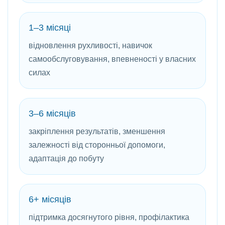
1–3 місяці
відновлення рухливості, навичок
самообслуговування, впевненості у власних
силах
3–6 місяців
закріплення результатів, зменшення
залежності від сторонньої допомоги,
адаптація до побуту
6+ місяців
підтримка досягнутого рівня, профілактика