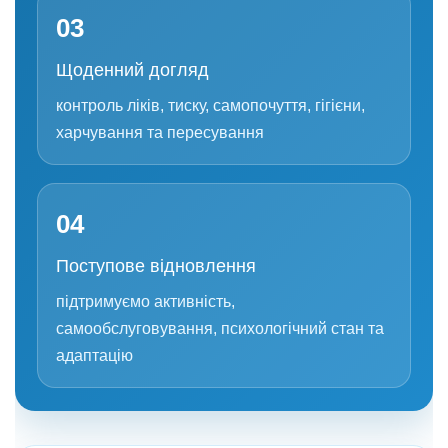
03
Щоденний догляд
контроль ліків, тиску, самопочуття, гігієни,
харчування та пересування
04
Поступове відновлення
підтримуємо активність,
самообслуговування, психологічний стан та
адаптацію