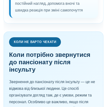
постійний нагляд, допомога вночі та
швидка реакція при зміні самопочуття
КОЛИ НЕ ВАРТО ЧЕКАТИ
Коли потрібно звернутися
до пансіонату після
інсульту
Звернення до пансіонату після інсульту — це не
відмова від близької людини. Це спосіб
організувати догляд там, де є умови, режим та
персонал. Особливо це важливо, якщо після