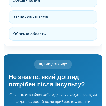
Обухів • Козин
Васильків • Фастів
Київська область
ПІДБІР ДОГЛЯДУ
Не знаєте, який догляд
потрібен після інсульту?
Опишіть стан близької людини: чи ходить вона, чи
сидить самостійно, чи приймає їжу, які ліки