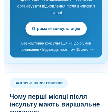
організувати відновлення після виписки з
лікарні.
Отримати консультацію
Безкоштовна консультація • Підбір умов
проживання • Відповідь протягом 15 хвилин
ВАЖЛИВО ПІСЛЯ ВИПИСКИ
Чому перші місяці після
інсульту мають вирішальне
значення