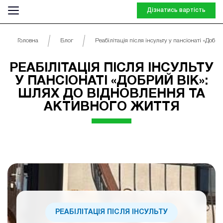
Дізнатись вартість
Головна
Блог
Реабілітація після інсульту у пансіонаті «Добрий
РЕАБІЛІТАЦІЯ ПІСЛЯ ІНСУЛЬТУ
У ПАНСІОНАТІ «ДОБРИЙ ВІК»:
ШЛЯХ ДО ВІДНОВЛЕННЯ ТА
АКТИВНОГО ЖИТТЯ
РЕАБІЛІТАЦІЯ ПІСЛЯ ІНСУЛЬТУ