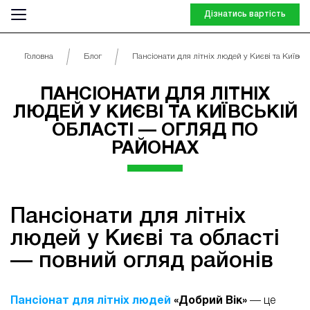
Дізнатись вартість
Головна
Блог
Пансіонати для літніх людей у Києві та Київські
ПАНСІОНАТИ ДЛЯ ЛІТНІХ
ЛЮДЕЙ У КИЄВІ ТА КИЇВСЬКІЙ
ОБЛАСТІ — ОГЛЯД ПО
РАЙОНАХ
Пансіонати для літніх
людей у Києві та області
— повний огляд районів
Пансіонат для літніх людей
«Добрий Вік»
— це