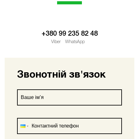
+380 99 235 82 48
Viber
WhatsApp
Звонотній зв'язок