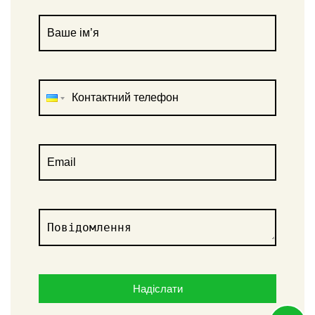
Надіслати