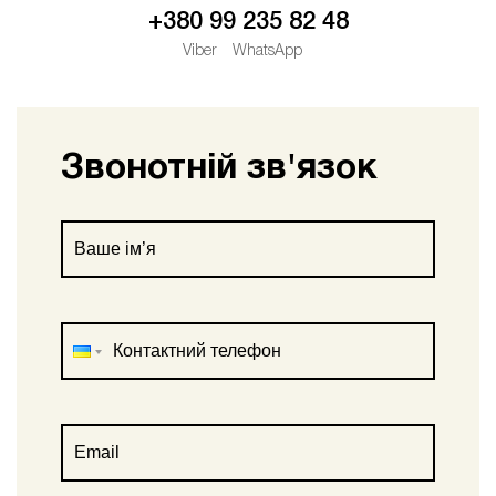
+380 99 235 82 48
Viber
WhatsApp
Звонотній зв'язок