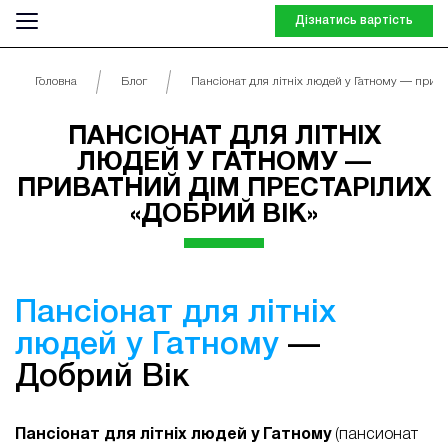
Дізнатись вартість
Головна
Блог
Пансіонат для літніх людей у Гатному — прива
ПАНСІОНАТ ДЛЯ ЛІТНІХ
ЛЮДЕЙ У ГАТНОМУ —
ПРИВАТНИЙ ДІМ ПРЕСТАРІЛИХ
«ДОБРИЙ ВІК»
Пансіонат для літніх
людей у Гатному
—
Добрий Вік
Пансіонат для літніх людей у Гатному
(пансионат