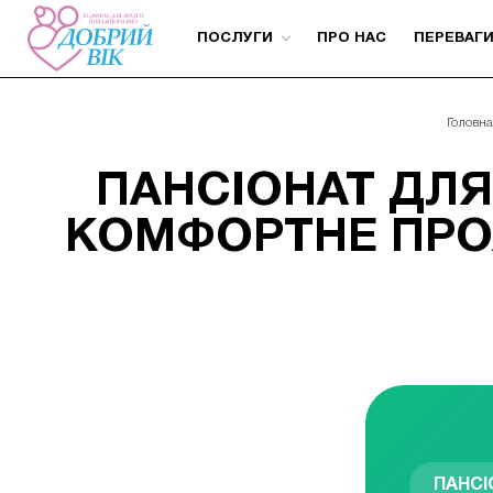
ПОСЛУГИ
ПРО НАС
ПЕРЕВАГ
Головна
ПАНСІОНАТ ДЛЯ
КОМФОРТНЕ ПРО
ПАНСІ