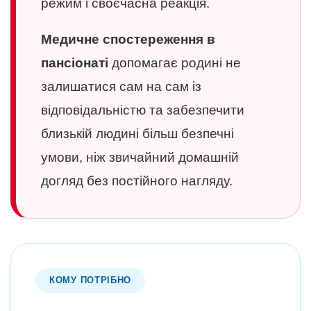
режим і своєчасна реакція.
Медичне спостереження в
пансіонаті
допомагає родині не
залишатися сам на сам із
відповідальністю та забезпечити
близькій людині більш безпечні
умови, ніж звичайний домашній
догляд без постійного нагляду.
КОМУ ПОТРІБНО