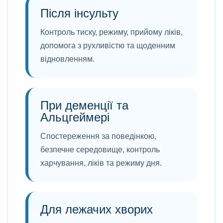
Після інсульту
Контроль тиску, режиму, прийому ліків,
допомога з рухливістю та щоденним
відновленням.
При деменції та
Альцгеймері
Спостереження за поведінкою,
безпечне середовище, контроль
харчування, ліків та режиму дня.
Для лежачих хворих