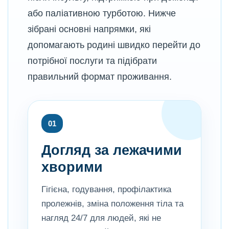
або паліативною турботою. Нижче
зібрані основні напрямки, які
допомагають родині швидко перейти до
потрібної послуги та підібрати
правильний формат проживання.
01
Догляд за лежачими
хворими
Гігієна, годування, профілактика
пролежнів, зміна положення тіла та
нагляд 24/7 для людей, які не