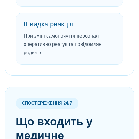
Швидка реакція
При зміні самопочуття персонал
оперативно реагує та повідомляє
родичів.
СПОСТЕРЕЖЕННЯ 24/7
Що входить у
медичне