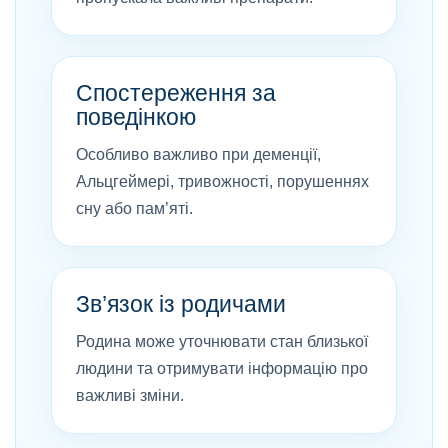
Спостереження за
поведінкою
Особливо важливо при деменції,
Альцгеймері, тривожності, порушеннях
сну або пам’яті.
Зв’язок із родичами
Родина може уточнювати стан близької
людини та отримувати інформацію про
важливі зміни.