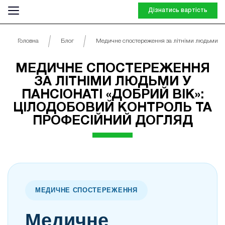
Дізнатись вартість
Головна
Блог
Медичне спостереження за літніми людьми у п
МЕДИЧНЕ СПОСТЕРЕЖЕННЯ
ЗА ЛІТНІМИ ЛЮДЬМИ У
ПАНСІОНАТІ «ДОБРИЙ ВІК»:
ЦІЛОДОБОВИЙ КОНТРОЛЬ ТА
ПРОФЕСІЙНИЙ ДОГЛЯД
МЕДИЧНЕ СПОСТЕРЕЖЕННЯ
Медичне