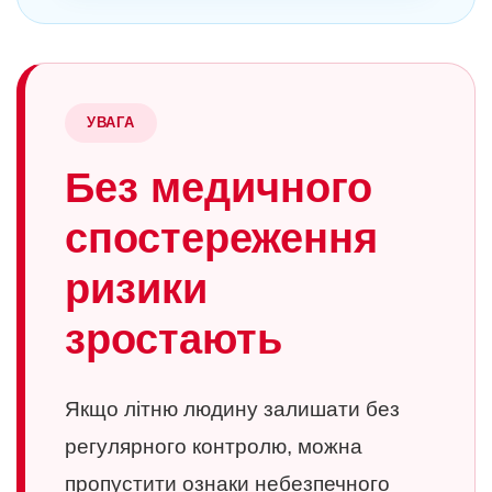
УВАГА
Без медичного
спостереження
ризики
зростають
Якщо літню людину залишати без
регулярного контролю, можна
пропустити ознаки небезпечного