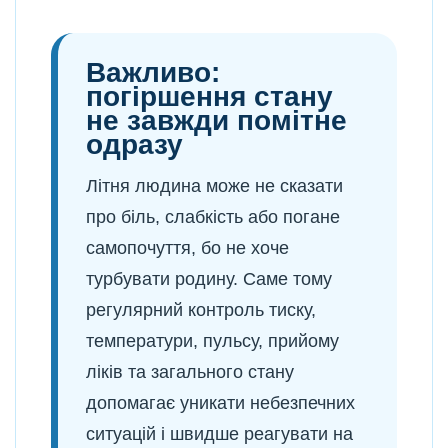
Важливо:
погіршення стану
не завжди помітне
одразу
Літня людина може не сказати
про біль, слабкість або погане
самопочуття, бо не хоче
турбувати родину. Саме тому
регулярний контроль тиску,
температури, пульсу, прийому
ліків та загального стану
допомагає уникати небезпечних
ситуацій і швидше реагувати на