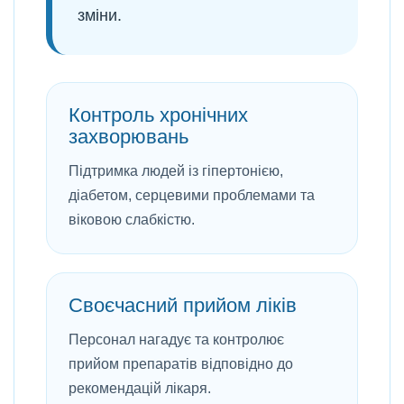
зміни.
Контроль хронічних
захворювань
Підтримка людей із гіпертонією,
діабетом, серцевими проблемами та
віковою слабкістю.
Своєчасний прийом ліків
Персонал нагадує та контролює
прийом препаратів відповідно до
рекомендацій лікаря.