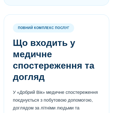
ПОВНИЙ КОМПЛЕКС ПОСЛУГ
Що входить у
медичне
спостереження та
догляд
У «Добрий Вік» медичне спостереження
поєднується з побутовою допомогою,
доглядом за літніми людьми та