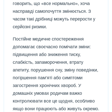
говорить, що «все нормально», хоча
насправді самопочуття змінюється. З
часом такі дрібниці можуть перерости у
серйозні ризики.
Постійне медичне спостереження
допомагає своєчасно помічати зміни:
підвищення або зниження тиску,
слабкість, запаморочення, втрату
апетиту, порушення сну, зміну поведінки,
погіршення пам’яті або симптоми
загострення хронічних хвороб. У
домашніх умовах родичам важко
контролювати все це щодня, особливо
якщо вони працюють або живуть окремо.