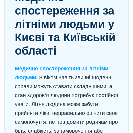
спостереження за
літніми людьми у
Києві та Київській
області
Медичне спостереження за літніми
людьми.
З віком навіть звичні щоденні
справи можуть ставати складнішими, а
стан здоров’я людини потребує постійної
уваги. Літня людина може забути
прийняти ліки, неправильно оцінити своє
самопочуття, не повідомити родичам про
біль, слабкість, запаморочення або