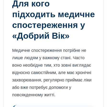
Для кого
підходить медичне
спостереження у
«Добрий Вік»
Медичне спостереження потрібне не
лише людям у важкому стані. Часто
воно необхідне тим, хто зовні виглядає
відносно самостійним, але має хронічні
захворювання, регулярно приймає ліки
або вже потребує допомоги у
повсякденному житті.