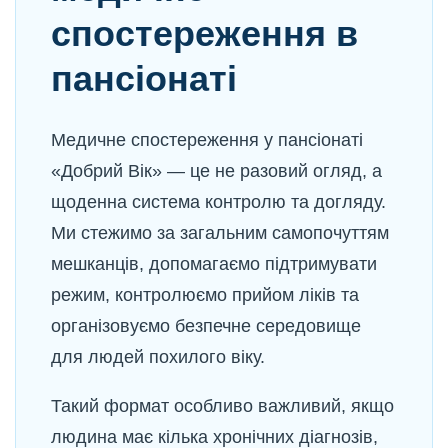
спостереження в
пансіонаті
Медичне спостереження у пансіонаті
«Добрий Вік» — це не разовий огляд, а
щоденна система контролю та догляду.
Ми стежимо за загальним самопочуттям
мешканців, допомагаємо підтримувати
режим, контролюємо прийом ліків та
організовуємо безпечне середовище
для людей похилого віку.
Такий формат особливо важливий, якщо
людина має кілька хронічних діагнозів,