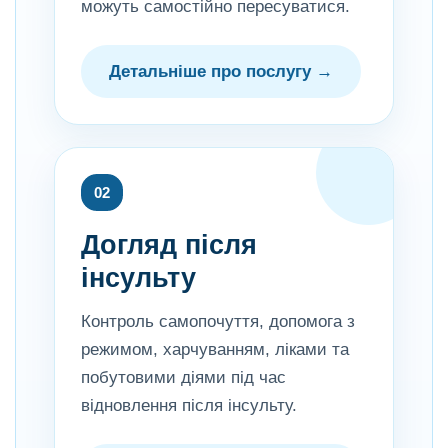
можуть самостійно пересуватися.
Детальніше про послугу →
02
Догляд після
інсульту
Контроль самопочуття, допомога з
режимом, харчуванням, ліками та
побутовими діями під час
відновлення після інсульту.