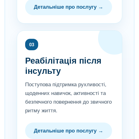
Детальніше про послугу →
03
Реабілітація після
інсульту
Поступова підтримка рухливості,
щоденних навичок, активності та
безпечного повернення до звичного
ритму життя.
Детальніше про послугу →