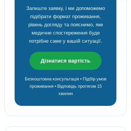
Залиште заявку, і ми допоможемо
підібрати формат проживання,
рівень догляду та пояснимо, яке
медичне спостереження буде
потрібне саме у вашій ситуації.
Дізнатися вартість
Безкоштовна консультація • Підбір умов
проживання • Відповідь протягом 15
хвилин