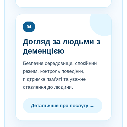
04
Догляд за людьми з
деменцією
Безпечне середовище, спокійний
режим, контроль поведінки,
підтримка пам’яті та уважне
ставлення до людини.
Детальніше про послугу →