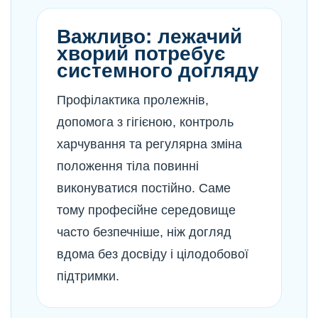
Важливо: лежачий
хворий потребує
системного догляду
Профілактика пролежнів,
допомога з гігієною, контроль
харчування та регулярна зміна
положення тіла повинні
виконуватися постійно. Саме
тому професійне середовище
часто безпечніше, ніж догляд
вдома без досвіду і цілодобової
підтримки.