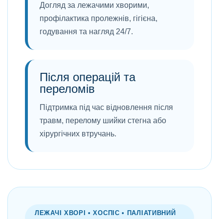
Догляд за лежачими хворими,
профілактика пролежнів, гігієна,
годування та нагляд 24/7.
Після операцій та
переломів
Підтримка під час відновлення після
травм, перелому шийки стегна або
хірургічних втручань.
ЛЕЖАЧІ ХВОРІ • ХОСПІС • ПАЛІАТИВНИЙ