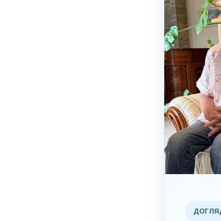
ДОГЛЯ