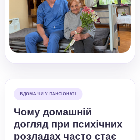
ВДОМА ЧИ У ПАНСІОНАТІ
Чому домашній
догляд при психічних
розладах часто стає