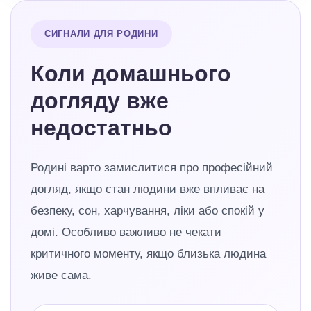
СИГНАЛИ ДЛЯ РОДИНИ
Коли домашнього
догляду вже
недостатньо
Родині варто замислитися про професійний
догляд, якщо стан людини вже впливає на
безпеку, сон, харчування, ліки або спокій у
домі. Особливо важливо не чекати
критичного моменту, якщо близька людина
живе сама.