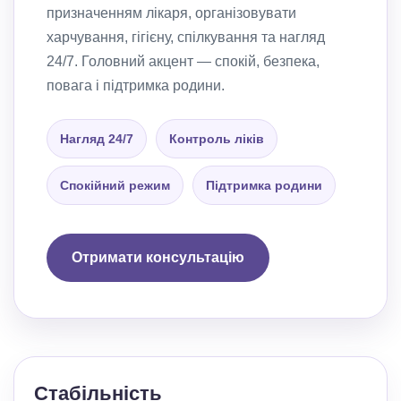
призначенням лікаря, організовувати
харчування, гігієну, спілкування та нагляд
24/7. Головний акцент — спокій, безпека,
повага і підтримка родини.
Нагляд 24/7
Контроль ліків
Спокійний режим
Підтримка родини
Отримати консультацію
Стабільність