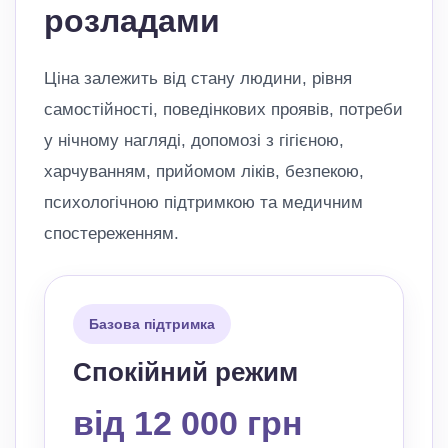
розладами
Ціна залежить від стану людини, рівня
самостійності, поведінкових проявів, потреби
у нічному нагляді, допомозі з гігієною,
харчуванням, прийомом ліків, безпекою,
психологічною підтримкою та медичним
спостереженням.
Базова підтримка
Спокійний режим
від 12 000 грн