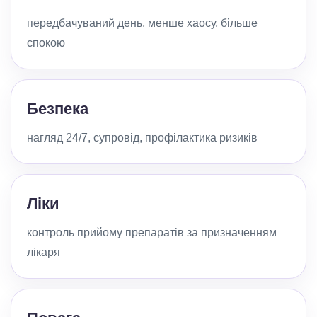
передбачуваний день, менше хаосу, більше
спокою
Безпека
нагляд 24/7, супровід, профілактика ризиків
Ліки
контроль прийому препаратів за призначенням
лікаря