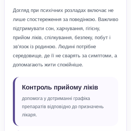
Догляд при психічних розладах включає не
лише спостереження за поведінкою. Важливо
підтримувати сон, харчування, гігієну,
прийом ліків, спілкування, безпеку, побут і
зв’язок із родиною. Людині потрібне
середовище, де її не сварять за симптоми, а
допомагають жити спокійніше.
Контроль прийому ліків
допомога у дотриманні графіка
препаратів відповідно до призначень
лікаря.