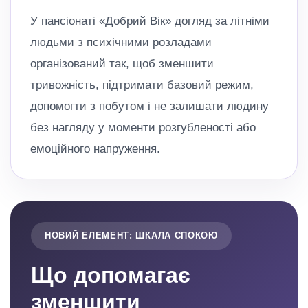
У пансіонаті «Добрий Вік» догляд за літніми
людьми з психічними розладами
організований так, щоб зменшити
тривожність, підтримати базовий режим,
допомогти з побутом і не залишати людину
без нагляду у моменти розгубленості або
емоційного напруження.
НОВИЙ ЕЛЕМЕНТ: ШКАЛА СПОКОЮ
Що допомагає
зменшити