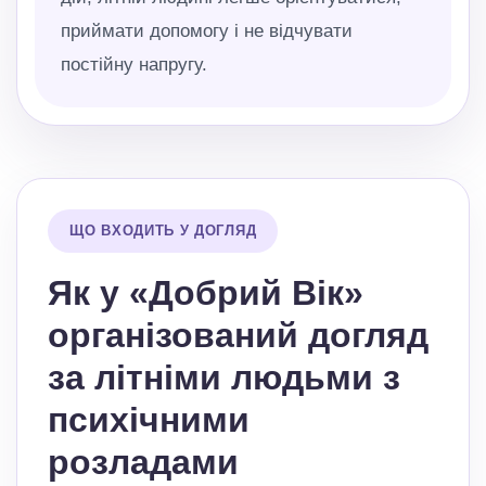
приймати допомогу і не відчувати
постійну напругу.
ЩО ВХОДИТЬ У ДОГЛЯД
Як у «Добрий Вік»
організований догляд
за літніми людьми з
психічними
розладами