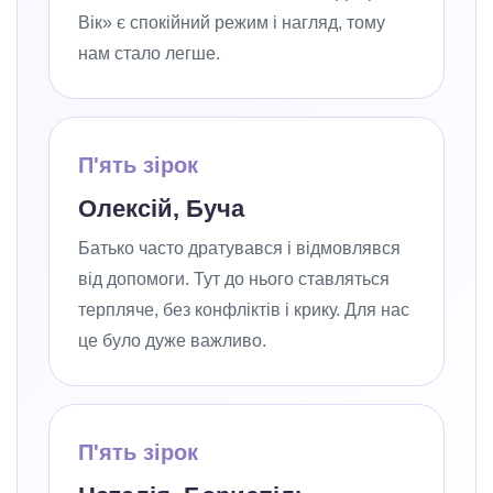
Вік» є спокійний режим і нагляд, тому
нам стало легше.
П'ять зірок
Олексій, Буча
Батько часто дратувався і відмовлявся
від допомоги. Тут до нього ставляться
терпляче, без конфліктів і крику. Для нас
це було дуже важливо.
П'ять зірок