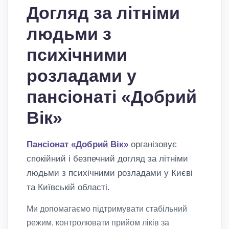
Догляд за літніми
людьми з
психічними
розладами у
пансіонаті «Добрий
Вік»
Пансіонат «Добрий Вік»
організовує
спокійний і безпечний догляд за літніми
людьми з психічними розладами у Києві
та Київській області.
Ми допомагаємо підтримувати стабільний
режим, контролювати прийом ліків за