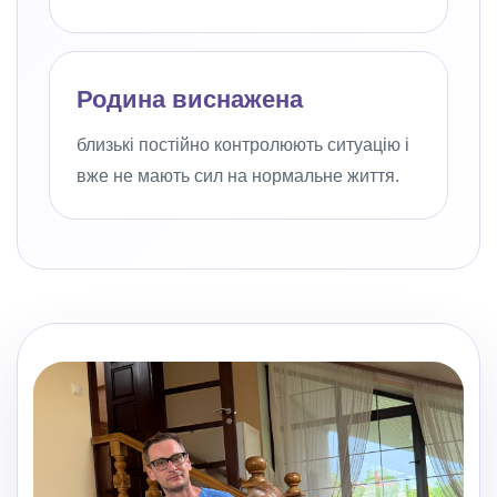
Родина виснажена
близькі постійно контролюють ситуацію і
вже не мають сил на нормальне життя.