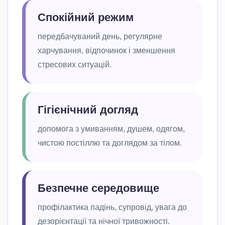
Спокійний режим
передбачуваний день, регулярне
харчування, відпочинок і зменшення
стресових ситуацій.
Гігієнічний догляд
допомога з умиванням, душем, одягом,
чистою постіллю та доглядом за тілом.
Безпечне середовище
профілактика падінь, супровід, увага до
дезорієнтації та нічної тривожності.