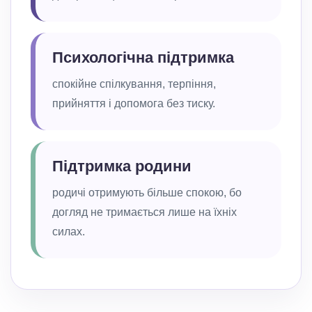
Психологічна підтримка
спокійне спілкування, терпіння,
прийняття і допомога без тиску.
Підтримка родини
родичі отримують більше спокою, бо
догляд не тримається лише на їхніх
силах.