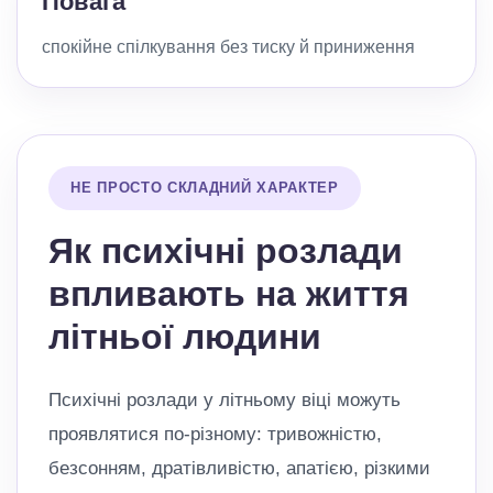
Повага
спокійне спілкування без тиску й приниження
НЕ ПРОСТО СКЛАДНИЙ ХАРАКТЕР
Як психічні розлади
впливають на життя
літньої людини
Психічні розлади у літньому віці можуть
проявлятися по-різному: тривожністю,
безсонням, дратівливістю, апатією, різкими