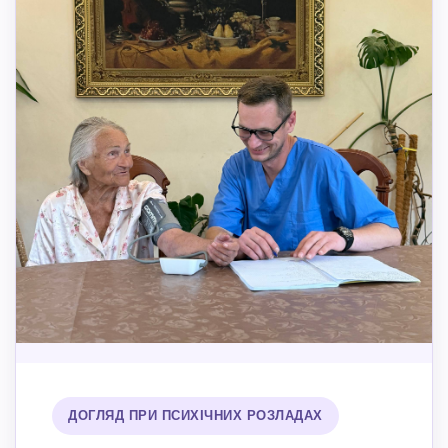
ДОГЛЯД ПРИ ПСИХІЧНИХ РОЗЛАДАХ