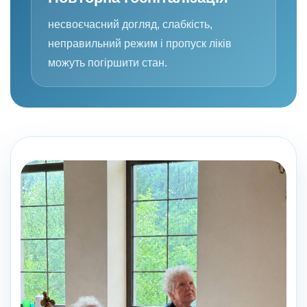
несвоєчасний догляд, слабкість,
неправильний режим і пропуск ліків
можуть погіршити стан.