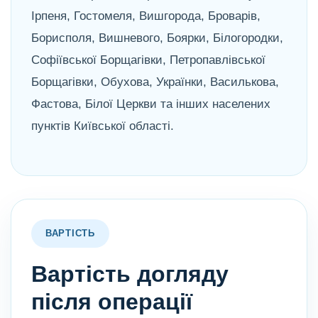
Ірпеня, Гостомеля, Вишгорода, Броварів,
Борисполя, Вишневого, Боярки, Білогородки,
Софіївської Борщагівки, Петропавлівської
Борщагівки, Обухова, Українки, Василькова,
Фастова, Білої Церкви та інших населених
пунктів Київської області.
ВАРТІСТЬ
Вартість догляду
після операції