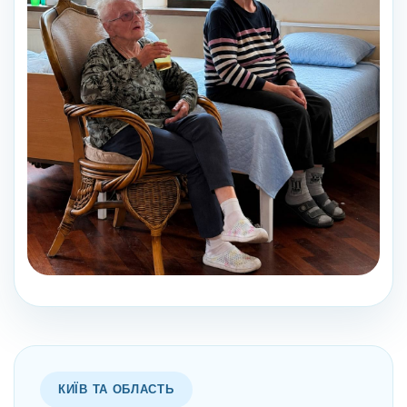
КИЇВ ТА ОБЛАСТЬ