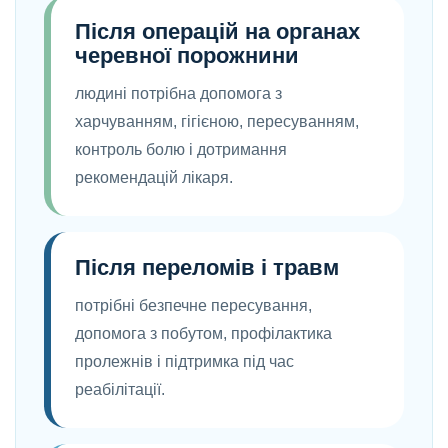
Після операцій на органах
черевної порожнини
людині потрібна допомога з
харчуванням, гігієною, пересуванням,
контроль болю і дотримання
рекомендацій лікаря.
Після переломів і травм
потрібні безпечне пересування,
допомога з побутом, профілактика
пролежнів і підтримка під час
реабілітації.