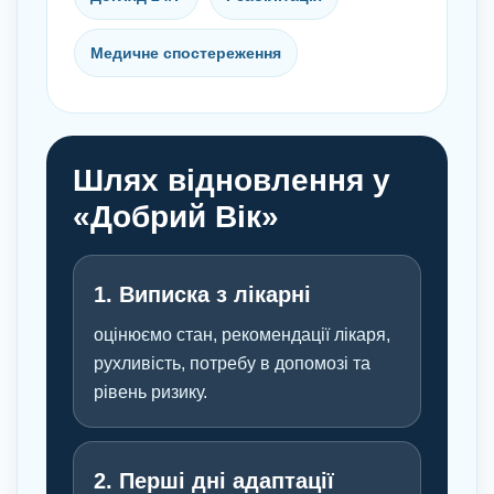
Медичне спостереження
Шлях відновлення у
«Добрий Вік»
1. Виписка з лікарні
оцінюємо стан, рекомендації лікаря,
рухливість, потребу в допомозі та
рівень ризику.
2. Перші дні адаптації