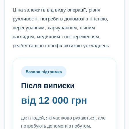
Ціна залежить від виду операції, рівня
рухливості, потреби в допомозі з гігієною,
пересуванням, харчуванням, нічним
наглядом, медичним спостереженням,
реабілітацією і профілактикою ускладнень.
Базова підтримка
Після виписки
від 12 000 грн
для людей, які частково рухаються, але
потребують допомоги з побутом,