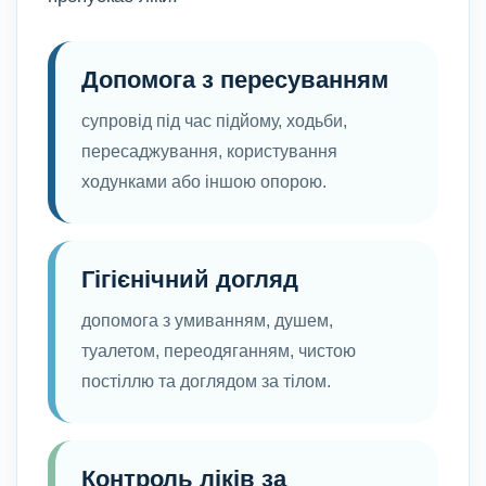
Допомога з пересуванням
супровід під час підйому, ходьби,
пересаджування, користування
ходунками або іншою опорою.
Гігієнічний догляд
допомога з умиванням, душем,
туалетом, переодяганням, чистою
постіллю та доглядом за тілом.
Контроль ліків за