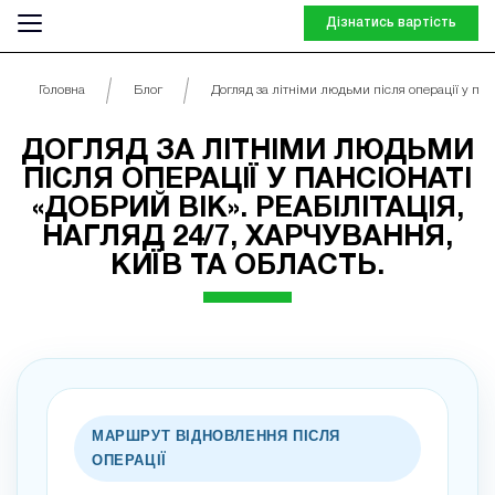
Дізнатись вартість
Головна
Блог
Догляд за літніми людьми після операції у панс
ДОГЛЯД ЗА ЛІТНІМИ ЛЮДЬМИ
ПІСЛЯ ОПЕРАЦІЇ У ПАНСІОНАТІ
«ДОБРИЙ ВІК». РЕАБІЛІТАЦІЯ,
НАГЛЯД 24/7, ХАРЧУВАННЯ,
КИЇВ ТА ОБЛАСТЬ.
МАРШРУТ ВІДНОВЛЕННЯ ПІСЛЯ
ОПЕРАЦІЇ