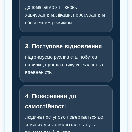
допомагаємо з гігієною,
харчуванням, ліками, пересуванням
і безпечним режимом.
3. Поступове відновлення
підтримуємо рухливість, побутові
навички, профілактику ускладнень і
впевненість.
4. Повернення до
самостійності
людина поступово повертається до
звичних дій залежно від стану та