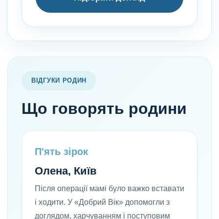
ВІДГУКИ РОДИН
Що говорять родини
П'ять зірок
Олена, Київ
Після операції мамі було важко вставати
і ходити. У «Добрий Вік» допомогли з
доглядом, харчуванням і поступовим