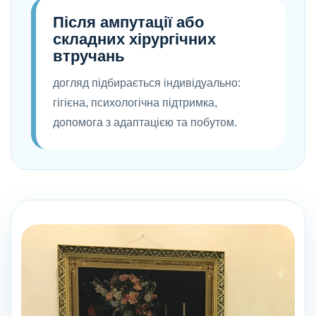
Після ампутації або
складних хірургічних
втручань
догляд підбирається індивідуально:
гігієна, психологічна підтримка,
допомога з адаптацією та побутом.