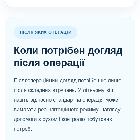
ПІСЛЯ ЯКИХ ОПЕРАЦІЙ
Коли потрібен догляд
після операції
Післяопераційний догляд потрібен не лише
після складних втручань. У літньому віці
навіть відносно стандартна операція може
вимагати реабілітаційного режиму, нагляду,
допомоги з рухом і контролю побутових
потреб.