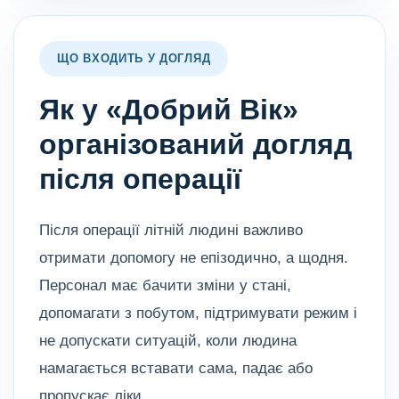
ЩО ВХОДИТЬ У ДОГЛЯД
Як у «Добрий Вік»
організований догляд
після операції
Після операції літній людині важливо
отримати допомогу не епізодично, а щодня.
Персонал має бачити зміни у стані,
допомагати з побутом, підтримувати режим і
не допускати ситуацій, коли людина
намагається вставати сама, падає або
пропускає ліки.