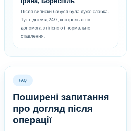
Ірина, Бориспіль
Після виписки бабуся була дуже слабка.
Тут є догляд 24/7, контроль ліків,
допомога з гігієною і нормальне
ставлення.
FAQ
Поширені запитання
про догляд після
операції