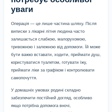
уваги
Операція — це лише частина шляху. Після
виписки з лікарні літня людина часто
залишається слабкою, малорухомою,
тривожною і залежною від допомоги. Їй може
бути важко вставати, ходити, приймати душ,
користуватися туалетом, готувати їжу,
приймати ліки за графіком і контролювати
самопочуття.
У домашніх умовах родині складно
забезпечити постійний догляд, особливо
якщо потрібна допомога вночі,