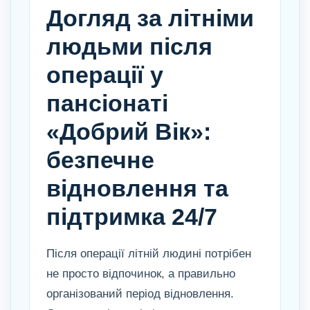
Догляд за літніми
людьми після
операції у
пансіонаті
«Добрий Вік»:
безпечне
відновлення та
підтримка 24/7
Після операції літній людині потрібен
не просто відпочинок, а правильно
організований період відновлення.