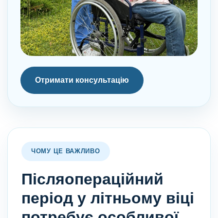
Отримати консультацію
ЧОМУ ЦЕ ВАЖЛИВО
Післяопераційний
період у літньому віці
потребує особливої