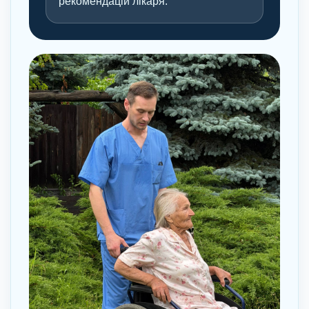
рекомендацій лікаря.