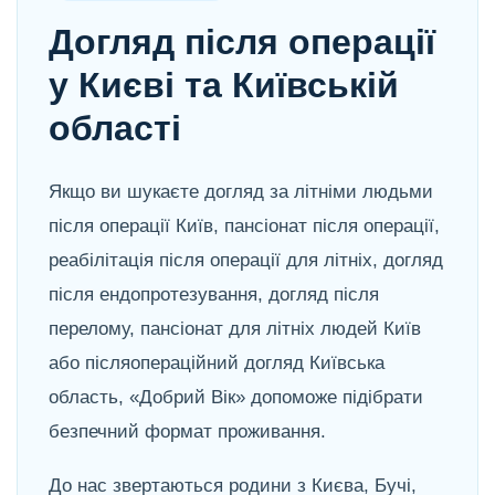
Догляд після операції
у Києві та Київській
області
Якщо ви шукаєте догляд за літніми людьми
після операції Київ, пансіонат після операції,
реабілітація після операції для літніх, догляд
після ендопротезування, догляд після
перелому, пансіонат для літніх людей Київ
або післяопераційний догляд Київська
область, «Добрий Вік» допоможе підібрати
безпечний формат проживання.
До нас звертаються родини з Києва, Бучі,