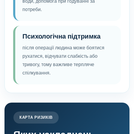
води, допомога при годуванні за
потреби.
Психологічна підтримка
після операції людина може боятися
рухатися, відчувати слабкість або
тривогу, тому важливе терпляче
спілкування.
КАРТА РИЗИКІВ