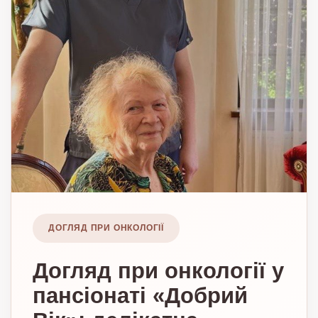
ДОГЛЯД ПРИ ОНКОЛОГІЇ
Догляд при онкології у
пансіонаті «Добрий