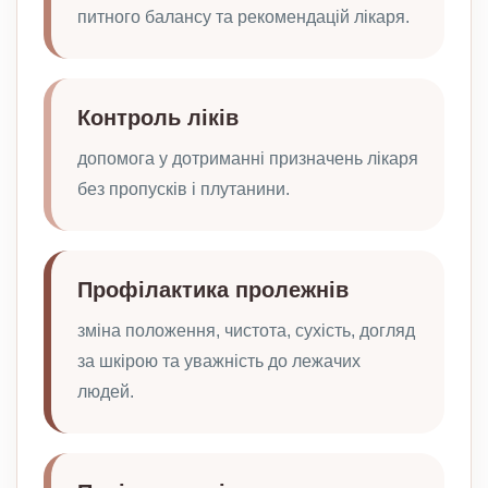
питного балансу та рекомендацій лікаря.
Контроль ліків
допомога у дотриманні призначень лікаря
без пропусків і плутанини.
Профілактика пролежнів
зміна положення, чистота, сухість, догляд
за шкірою та уважність до лежачих
людей.