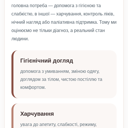
головна потреба — допомога з гігієною та
слабкістю, в іншої — харчування, контроль ліків,
нічний нагляд або паліативна підтримка. Тому ми
оцінюємо не тільки діагноз, а реальний стан
людини.
Гігієнічний догляд
допомога з умиванням, зміною одягу,
доглядом за тілом, чистою постіллю та
комфортом.
Харчування
увага до апетиту, слабкості, режиму,