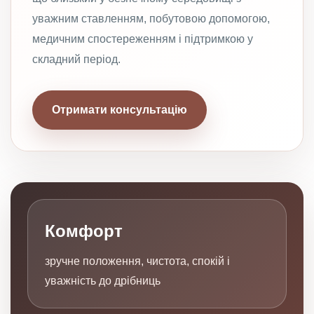
уважним ставленням, побутовою допомогою,
медичним спостереженням і підтримкою у
складний період.
Отримати консультацію
Комфорт
зручне положення, чистота, спокій і
уважність до дрібниць