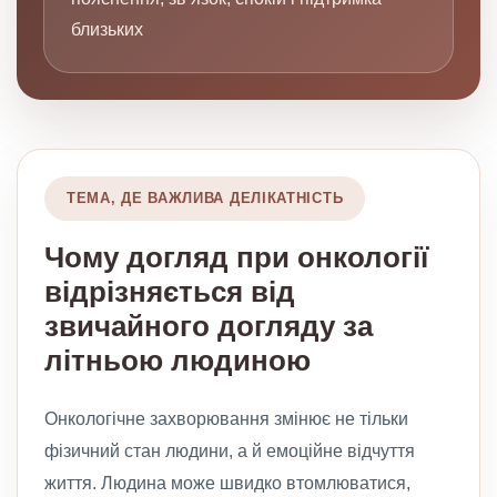
близьких
ТЕМА, ДЕ ВАЖЛИВА ДЕЛІКАТНІСТЬ
Чому догляд при онкології
відрізняється від
звичайного догляду за
літньою людиною
Онкологічне захворювання змінює не тільки
фізичний стан людини, а й емоційне відчуття
життя. Людина може швидко втомлюватися,