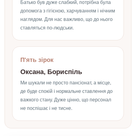
Батько був дуже слабкий, потрібна була
допомога з гігієною, харчуванням і нічним
наглядом. Для нас важливо, що до нього
ставляться по-людськи.
П'ять зірок
Оксана, Бориспіль
Ми шукали не просто пансіонат, а місце,
де буде спокій і нормальне ставлення до
важкого стану. Дуже цінно, що персонал
не поспішає і не тисне.