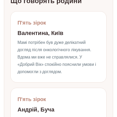
Що говорять родини
П'ять зірок
Валентина, Київ
Мамі потрібен був дуже делікатний
догляд після онкологічного лікування.
Вдома ми вже не справлялися. У
«Добрий Вік» спокійно пояснили умови і
допомогли з доглядом.
П'ять зірок
Андрій, Буча