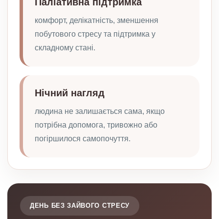
Паліативна підтримка
комфорт, делікатність, зменшення
побутового стресу та підтримка у
складному стані.
Нічний нагляд
людина не залишається сама, якщо
потрібна допомога, тривожно або
погіршилося самопочуття.
ДЕНЬ БЕЗ ЗАЙВОГО СТРЕСУ