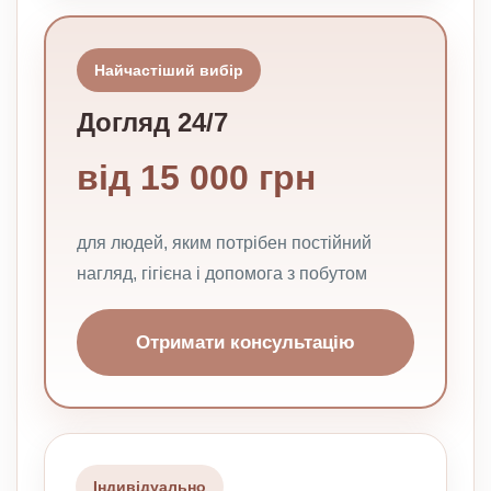
Найчастіший вибір
Догляд 24/7
від 15 000 грн
для людей, яким потрібен постійний
нагляд, гігієна і допомога з побутом
Отримати консультацію
Індивідуально