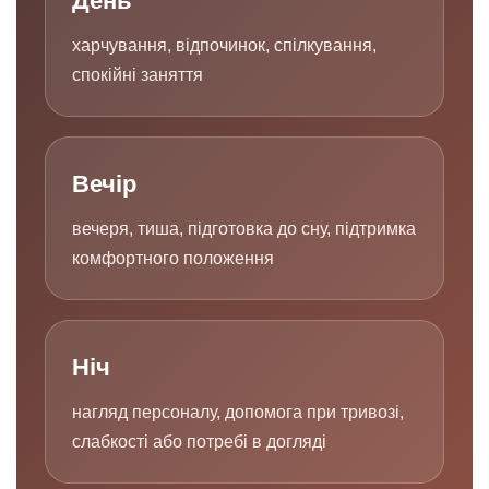
День
харчування, відпочинок, спілкування,
спокійні заняття
Вечір
вечеря, тиша, підготовка до сну, підтримка
комфортного положення
Ніч
нагляд персоналу, допомога при тривозі,
слабкості або потребі в догляді