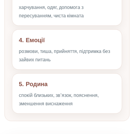
харчування, одяг, допомога з
пересуванням, чиста кімната
4. Емоції
розмови, тиша, прийняття, підтримка без
зайвих питань
5. Родина
спокій близьких, зв’язок, пояснення,
зменшення виснаження