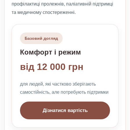
профілактиці пролежнів, паліативній підтримці
та медичному спостереженні.
Базовий догляд
Комфорт і режим
від 12 000 грн
для людей, які частково зберігають
самостійність, але потребують підтримки
Дізнатися вартість