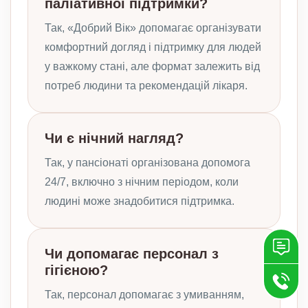
паліативної підтримки?
Так, «Добрий Вік» допомагає організувати
комфортний догляд і підтримку для людей
у важкому стані, але формат залежить від
потреб людини та рекомендацій лікаря.
Чи є нічний нагляд?
Так, у пансіонаті організована допомога
24/7, включно з нічним періодом, коли
людині може знадобитися підтримка.
Чи допомагає персонал з
гігієною?
Так, персонал допомагає з умиванням,