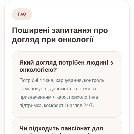
FAQ
Поширені запитання про
догляд при онкології
Який догляд потрібен людині з
онкологією?
Потрібні гігієна, харчування, контроль
самопочуття, допомога з ліками за
призначенням лікаря, психологічна
підтримка, комфорт і нагляд 24/7.
Чи підходить пансіонат для